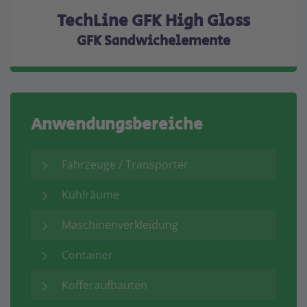
TechLine GFK High Gloss
GFK Sandwichelemente
Anwendungsbereiche
Fahrzeuge / Transporter
Kühlräume
Maschinenverkleidung
Container
Kofferaufbauten