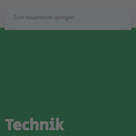
Zum Hauptinhalt springen
Technik