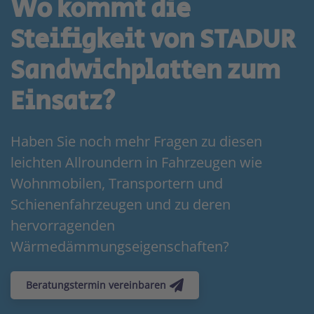
Wo kommt die
Steifigkeit von STADUR
Sandwichplatten zum
Einsatz?
Haben Sie noch mehr Fragen
zu diesen
leichten Allroundern in Fahrzeugen wie
Wohnmobilen, Transportern und
Schienenfahrzeugen und zu deren
hervorragenden
Wärmedämmungseigenschaften?
Beratungstermin vereinbaren