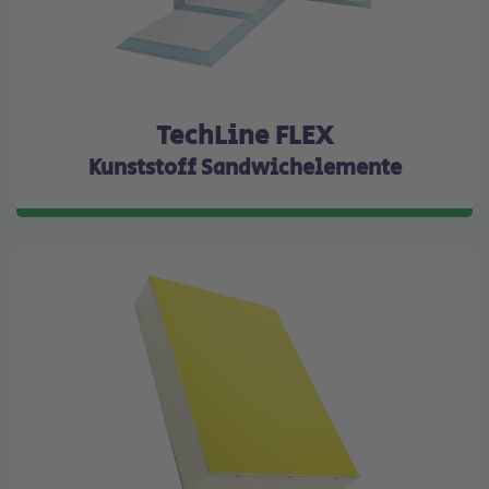
TechLine FLEX
Kunststoff Sandwichelemente