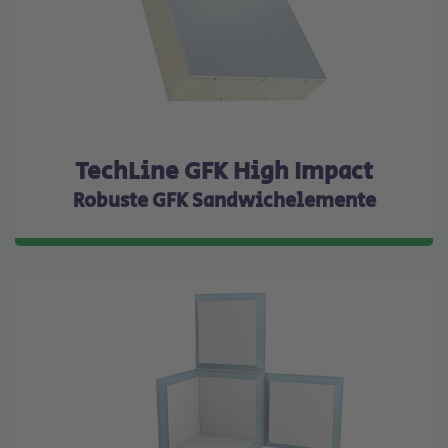
TechLine GFK High Impact
Robuste GFK Sandwichelemente