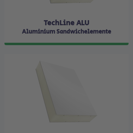
TechLine ALU
Aluminium Sandwichelemente