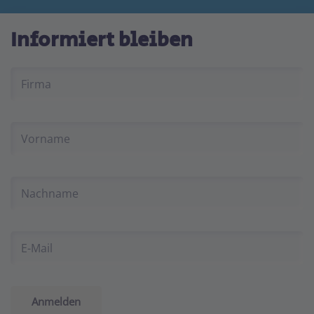
Informiert bleiben