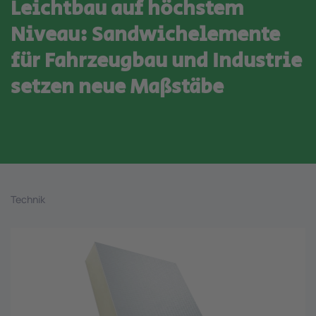
Leichtbau auf höchstem
Niveau: Sandwichelemente
für Fahrzeugbau und Industrie
setzen neue Maßstäbe
Technik