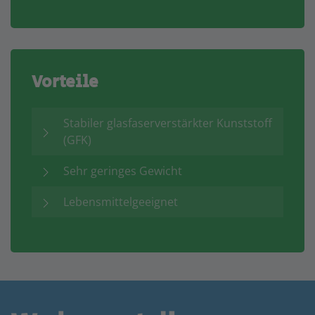
Vorteile
Stabiler glasfaserverstärkter Kunststoff
(GFK)
Sehr geringes Gewicht
Lebensmittelgeeignet