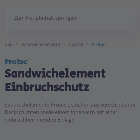
Zum Hauptinhalt springen
Bau
Sandwichelemente
Spezial
Protec
Protec
Sandwichelement
Einbruchschutz
Sandwichelemente Protec bestehen aus verschiedenen
Deckschichten sowie einem Innenkern mit einer
einbruchhemmenden Einlage