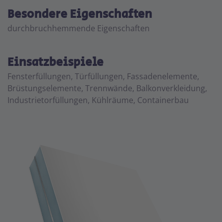
Besondere Eigenschaften
durchbruchhemmende Eigenschaften
Einsatzbeispiele
Fensterfüllungen, Türfüllungen, Fassadenelemente,
Brüstungselemente, Trennwände, Balkonverkleidung,
Industrietorfüllungen, Kühlräume, Containerbau