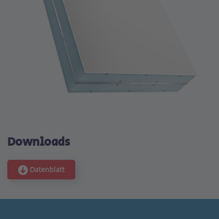
Downloads
Datenblatt