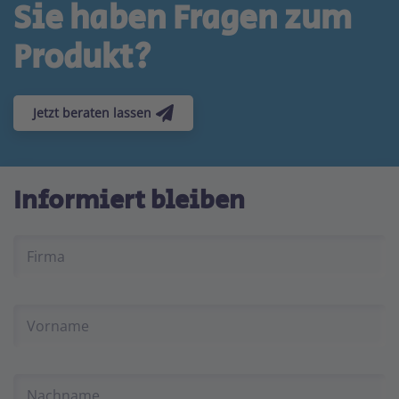
Sie haben Fragen zum
Produkt?
Jetzt beraten lassen
Informiert bleiben