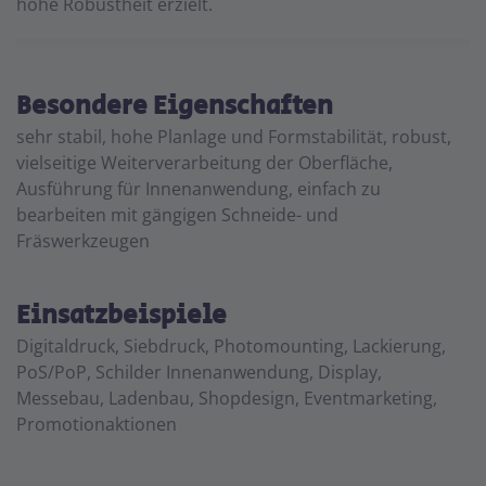
hohe Robustheit erzielt.
Besondere Eigenschaften
sehr stabil, hohe Planlage und Formstabilität, robust,
vielseitige Weiterverarbeitung der Oberfläche,
Ausführung für Innenanwendung, einfach zu
bearbeiten mit gängigen Schneide- und
Fräswerkzeugen
Einsatzbeispiele
Digitaldruck, Siebdruck, Photomounting, Lackierung,
PoS/PoP, Schilder Innenanwendung, Display,
Messebau, Ladenbau, Shopdesign, Eventmarketing,
Promotionaktionen