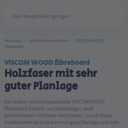
Zum Hauptinhalt springen
Werbung
Leichtschaumplatten
VISCOM WOOD
fibreboard
VISCOM WOOD fibreboard
Holzfaser mit sehr
guter Planlage
Die Stadur Leichtschaumplatte VISCOM WOOD
fibreboard besteht aus beidseitigen, weiß
beschichteten Holzfaser-Hartplatten. Durch diese
Kombination wird eine enorm gute Planlage und sehr