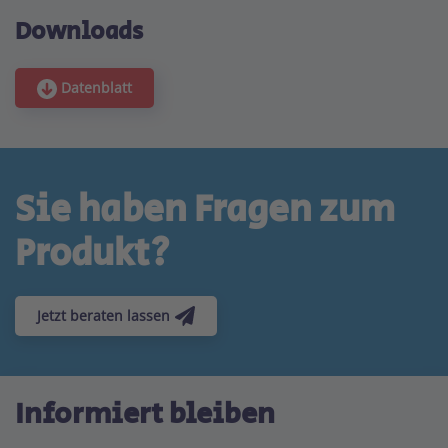
Downloads
Datenblatt
Sie haben Fragen zum
Produkt?
Jetzt beraten lassen
Informiert bleiben