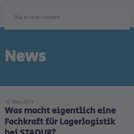
Skip to main content
News
10. May 2024
Was macht eigentlich eine
Fachkraft für Lagerlogistik
bei STADUR?