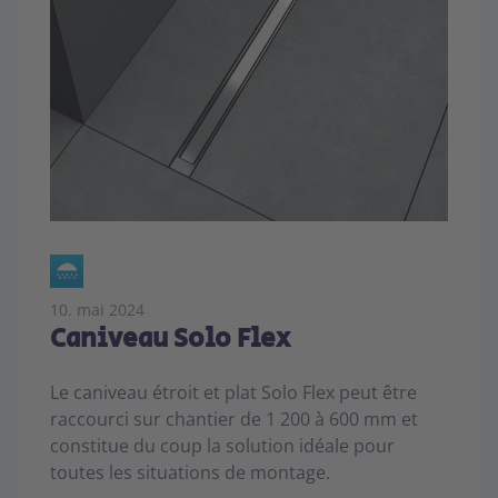
10. mai 2024
Caniveau Solo Flex
Le caniveau étroit et plat Solo Flex peut être
raccourci sur chantier de 1 200 à 600 mm et
constitue du coup la solution idéale pour
toutes les situations de montage.