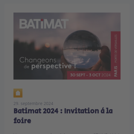
29. septembre 2024
Batimat 2024 : Invitation à la
foire