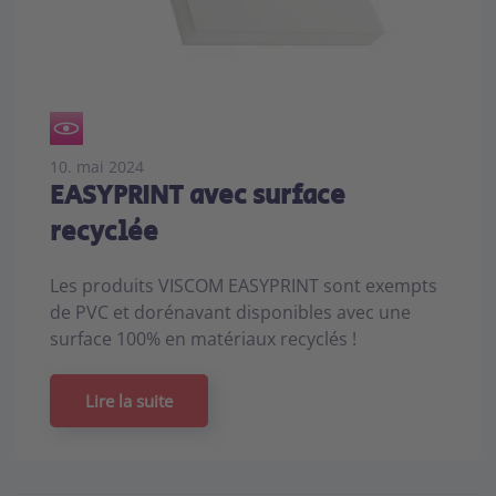
10. mai 2024
EASYPRINT avec surface
recyclée
Les produits VISCOM EASYPRINT sont exempts
de PVC et dorénavant disponibles avec une
surface 100% en matériaux recyclés !
Lire la suite