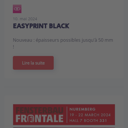
10. mai 2024
EASYPRINT BLACK
Nouveau : épaisseurs possibles jusqu’à 50 mm
!
Lire la suite