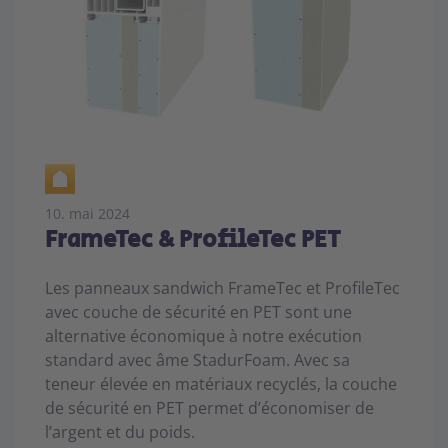
10. mai 2024
FrameTec & ProfileTec PET
Les panneaux sandwich FrameTec et ProfileTec
avec couche de sécurité en PET sont une
alternative économique à notre exécution
standard avec âme StadurFoam. Avec sa
teneur élevée en matériaux recyclés, la couche
de sécurité en PET permet d’économiser de
l’argent et du poids.