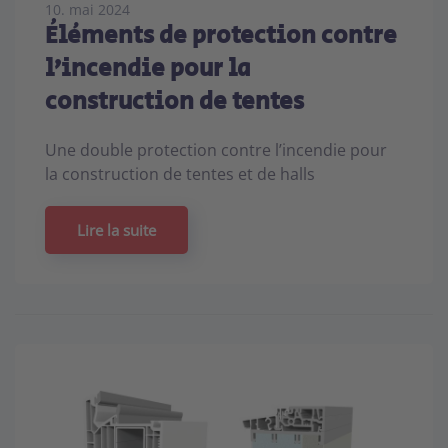
10. mai 2024
Éléments de protection contre
l’incendie pour la
construction de tentes
Une double protection contre l’incendie pour
la construction de tentes et de halls
Lire la suite