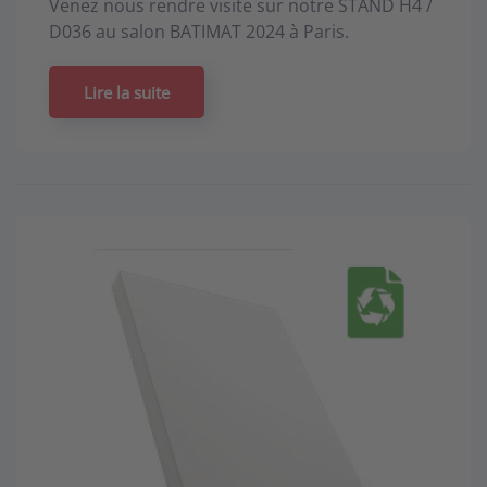
Venez nous rendre visite sur notre STAND H4 /
D036 au salon BATIMAT 2024 à Paris.
Lire la suite