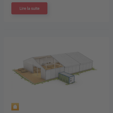
Lire la suite