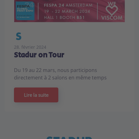
28. février 2024
Stadur on Tour
Du 19 au 22 mars, nous participons
directement à 2 salons en même temps
Lire la suite