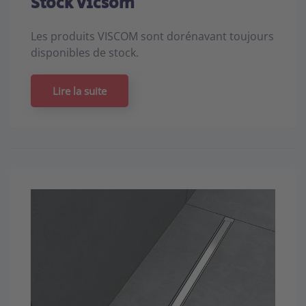
Stock Vicsom
Les produits VISCOM sont dorénavant toujours
disponibles de stock.
Lire la suite