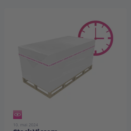
10. mai 2024