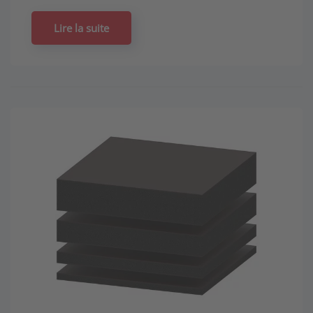
Lire la suite