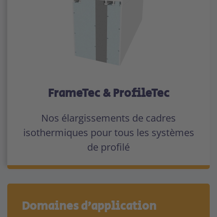
FrameTec & ProfileTec
Nos élargissements de cadres
isothermiques pour tous les systèmes
de profilé
Domaines d’application