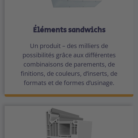
Éléments sandwichs
Un produit – des milliers de
possibilités grâce aux différentes
combinaisons de parements, de
finitions, de couleurs, d’inserts, de
formats et de formes d’usinage.