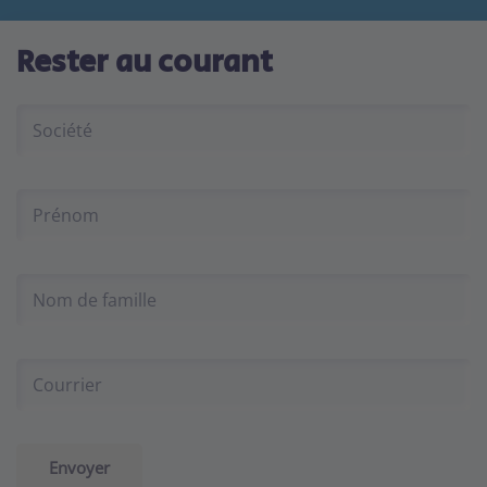
Rester au courant