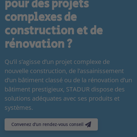
pour des projets
complexes de
construction et de
rénovation ?
Qu’il s’agisse d’un projet complexe de
nouvelle construction, de l’assainissement
d’un bâtiment classé ou de la rénovation d’un
bâtiment prestigieux, STADUR dispose des
solutions adéquates avec ses produits et
systèmes.
Convenez d’un rendez-vous conseil