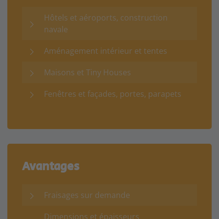
Hôtels et aéroports, construction
navale
Aménagement intérieur et tentes
Maisons et Tiny Houses
Fenêtres et façades, portes, parapets
Avantages
Fraisages sur demande
Dimensions et épaisseurs