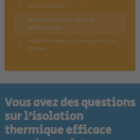
personnalisées
Rigides et pourtant légers et
indéformables
Isolant thermique, acoustique et pare-
flamme
Vous avez des questions
sur l’isolation
thermique efficace