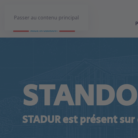
Passer au contenu principal
P
STANDO
STADUR est présent sur