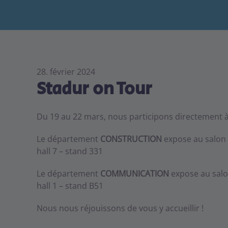
28. février 2024
Stadur on Tour
Du 19 au 22 mars, nous participons directement 
Le département
CONSTRUCTION
expose au salon 
hall 7 – stand 331
Le département
COMMUNICATION
expose au salo
hall 1 – stand B51
Nous nous réjouissons de vous y accueillir !