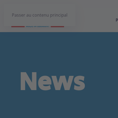
Passer au contenu principal
P
News