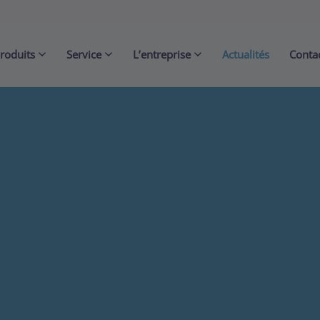
roduits
Service
L’entreprise
Actualités
Conta