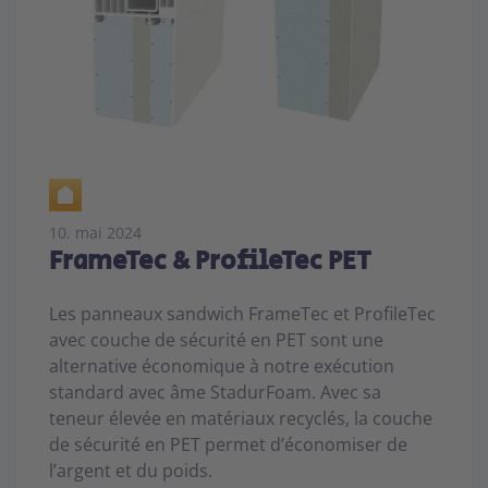
10. mai 2024
FrameTec & ProfileTec PET
Les panneaux sandwich FrameTec et ProfileTec
avec couche de sécurité en PET sont une
alternative économique à notre exécution
standard avec âme StadurFoam. Avec sa
teneur élevée en matériaux recyclés, la couche
de sécurité en PET permet d’économiser de
l’argent et du poids.