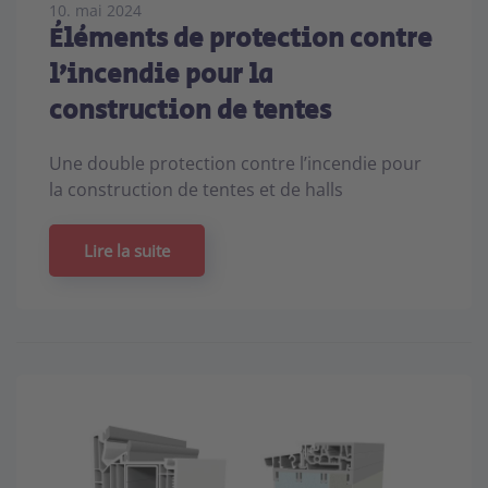
10. mai 2024
Éléments de protection contre
l’incendie pour la
construction de tentes
Une double protection contre l’incendie pour
la construction de tentes et de halls
Lire la suite