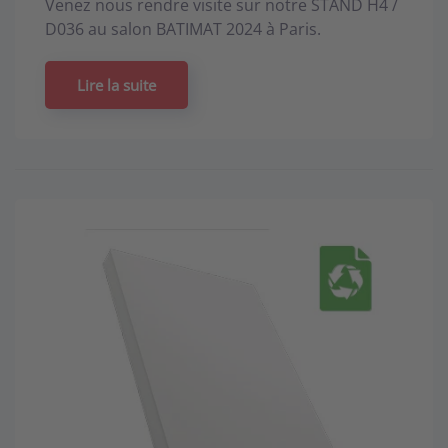
Venez nous rendre visite sur notre STAND H4 /
D036 au salon BATIMAT 2024 à Paris.
Lire la suite