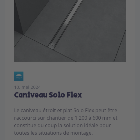
10. mai 2024
Caniveau Solo Flex
Le caniveau étroit et plat Solo Flex peut être
raccourci sur chantier de 1 200 à 600 mm et
constitue du coup la solution idéale pour
toutes les situations de montage.