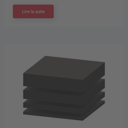
Lire la suite