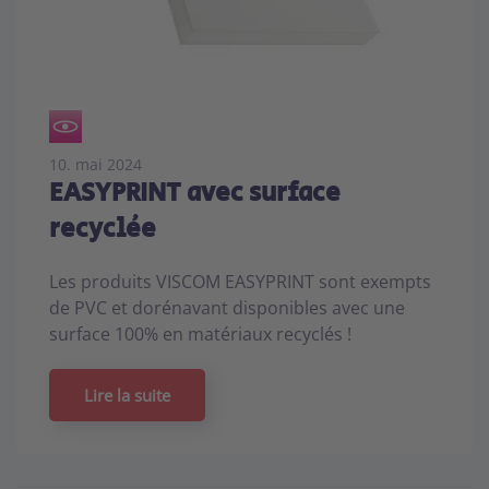
10. mai 2024
EASYPRINT avec surface
recyclée
Les produits VISCOM EASYPRINT sont exempts
de PVC et dorénavant disponibles avec une
surface 100% en matériaux recyclés !
Lire la suite