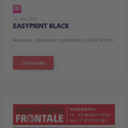
10. mai 2024
EASYPRINT BLACK
Nouveau : épaisseurs possibles jusqu’à 50 mm
!
Lire la suite