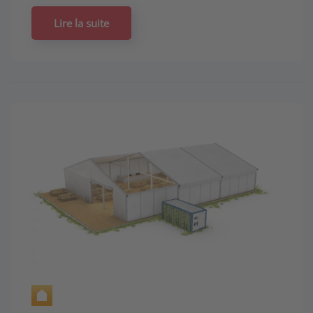
Lire la suite