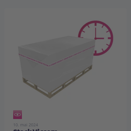
10. mai 2024