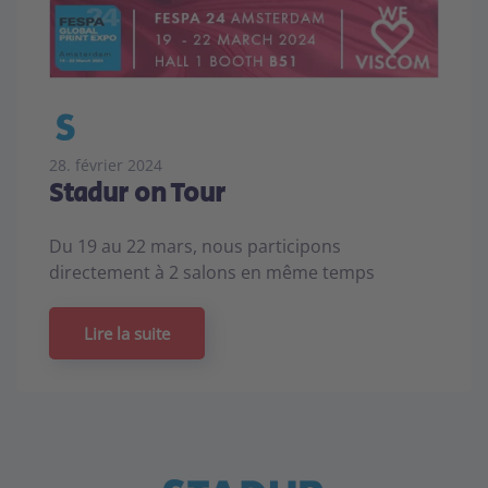
28. février 2024
Stadur on Tour
Du 19 au 22 mars, nous participons
directement à 2 salons en même temps
Lire la suite