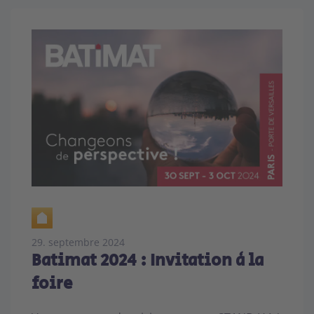
29. septembre 2024
Batimat 2024 : Invitation à la
foire