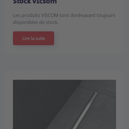
Stock Vicsom
Les produits VISCOM sont dorénavant toujours
disponibles de stock.
Lire la suite