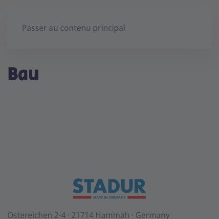
Passer au contenu principal
Bau
Ostereichen 2-4 · 21714 Hammah · Germany