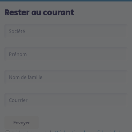
Rester au courant