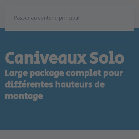
Passer au contenu principal
Caniveaux Solo
Large package complet pour
différentes hauteurs de
montage