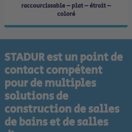
raccourcissable – plat – étroit –
coloré
STADUR est un point de
contact compétent
pour de multiples
solutions de
construction de salles
de bains et de salles