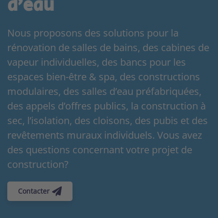
d’eau
Nous proposons des solutions pour la
rénovation de salles de bains, des cabines de
vapeur individuelles, des bancs pour les
espaces bien-être & spa, des constructions
modulaires, des salles d’eau préfabriquées,
des appels d’offres publics, la construction à
sec, l’isolation, des cloisons, des pubis et des
revêtements muraux individuels. Vous avez
des questions concernant votre projet de
construction?
Contacter