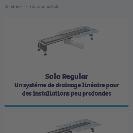
Sanitaire
Caniveaux Solo
Solo Regular
Un système de drainage linéaire pour
des installations peu profondes