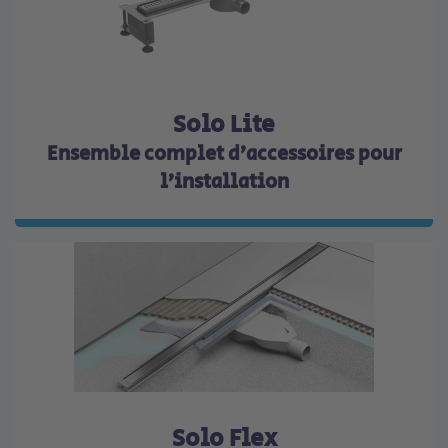
Solo Lite
Ensemble complet d’accessoires pour
l’installation
Solo Flex