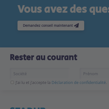
Vous avez des ques
Demandez conseil maintenant
Rester au courant
J’ai lu et j’accepte la
Déclaration de confidentialité
.