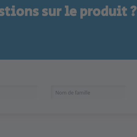
tions sur le produit ?