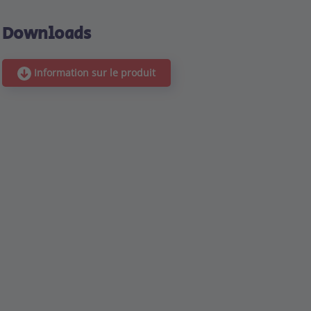
Downloads
Information sur le produit