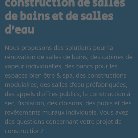
construction de salles
de bains et de salles
d’eau
Nous proposons des solutions pour la
rénovation de salles de bains, des cabines de
vapeur individuelles, des bancs pour les
espaces bien-être & spa, des constructions
modulaires, des salles d’eau préfabriquées,
des appels d’offres publics, la construction à
sec, l’isolation, des cloisons, des pubis et des
revêtements muraux individuels. Vous avez
des questions concernant votre projet de
construction?