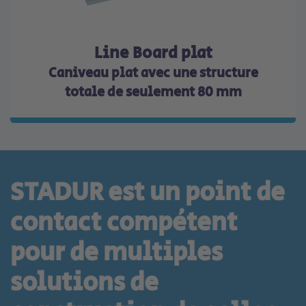
Line Board plat
Caniveau plat avec une structure
totale de seulement 80 mm
STADUR est un point de
contact compétent
pour de multiples
solutions de