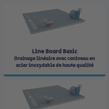
Line Board Basic
Drainage linéaire avec caniveau en
acier inoxydable de haute qualité