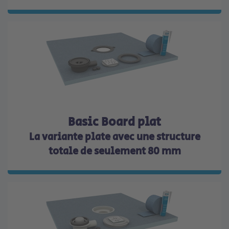
Basic Board plat
La variante plate avec une structure
totale de seulement 80 mm