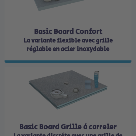
Basic Board Confort
La variante flexible avec grille
réglable en acier inoxydable
Basic Board Grille à carreler