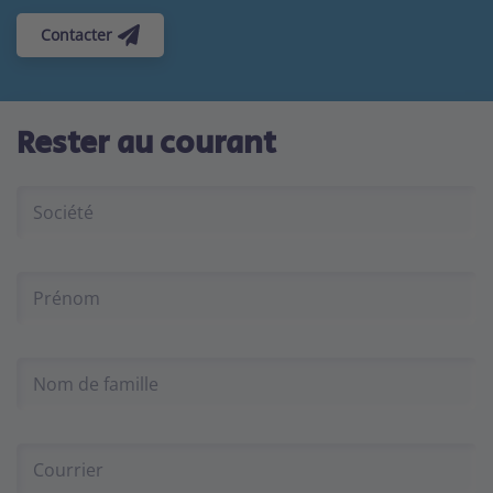
Contacter
Rester au courant