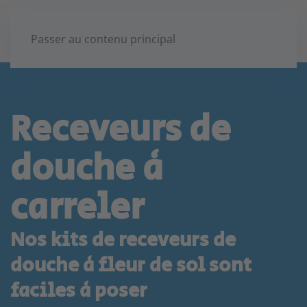
Passer au contenu principal
Receveurs de
douche à
carreler
Nos kits de receveurs de
douche à fleur de sol sont
faciles à poser