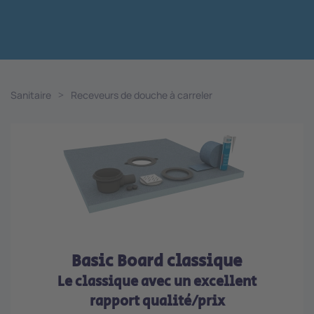
Sanitaire
Receveurs de douche à carreler
Basic Board classique
Le classique avec un excellent
rapport qualité/prix